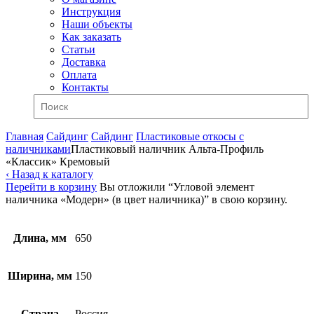
Инструкция
Наши объекты
Как заказать
Статьи
Доставка
Оплата
Контакты
Главная
Сайдинг
Сайдинг
Пластиковые откосы с
наличниками
Пластиковый наличник Альта-Профиль
«Классик» Кремовый
‹ Назад к каталогу
Перейти в корзину
Вы отложили “Угловой элемент
наличника «Модерн» (в цвет наличника)” в свою корзину.
Длина, мм
650
Ширина, мм
150
Страна
Россия