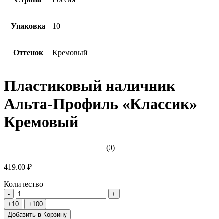
Упаковка
10
Оттенок
Кремовый
Пластиковый наличник
Альта-Профиль «Классик»
Кремовый
(0)
419.00 ₽
Количество
Добавить в Корзину