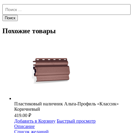
Похожие товары
Пластиковый наличник Альта-Профиль «Классик»
Коричневый
419.00 ₽
Добавить в Корзину
Быстрый просмотр
Описание
Список желаний