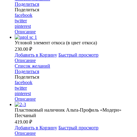
Поделиться
Поделиться
facebook
twitter
pinterest
Описание
Угловой элемент откоса (в цвет откоса)
230.00 ₽
Добавить в Корзину
Быстрый просмотр
Описание
Список желаний
Поделиться
Поделиться
facebook
twitter
pinterest
Описание
Пластиковый наличник Альта-Профиль «Модерн»
Песчаный
419.00 ₽
Добавить в Корзину
Быстрый просмотр
Описание