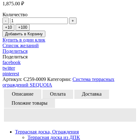
1,875.00 ₽
Количество
Добавить в Корзину
Купить в один клик
Список желаний
Поделиться
Поделиться
facebook
twitter
pinterest
Артикул:
C259-0009
Категории:
Система террасных
ограждений SEQUOIA
Описание
Оплата
Доставка
Похожие товары
Террасная доска, Ограждения
Террасная доска из ДПК