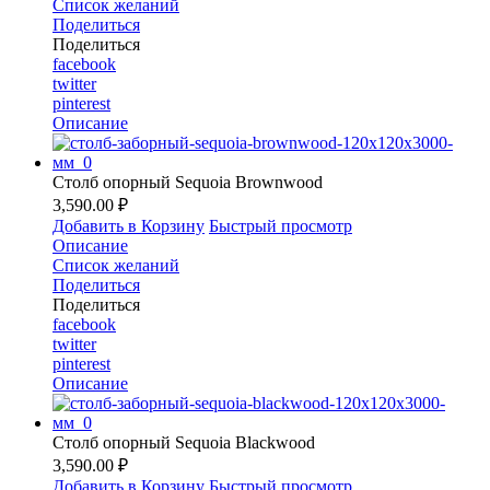
Список желаний
Поделиться
Поделиться
facebook
twitter
pinterest
Описание
Столб опорный Sequoia Brownwood
3,590.00 ₽
Добавить в Корзину
Быстрый просмотр
Описание
Список желаний
Поделиться
Поделиться
facebook
twitter
pinterest
Описание
Столб опорный Sequoia Blackwood
3,590.00 ₽
Добавить в Корзину
Быстрый просмотр