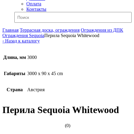
Оплата
Контакты
Главная
Террасная доска, ограждения
Ограждения из ДПК
Ограждения Sequoia
Перила Sequoia Whitewood
‹ Назад к каталогу
Длина, мм
3000
Габариты
3000 x 90 x 45 cm
Страна
Австрия
Перила Sequoia Whitewood
(0)