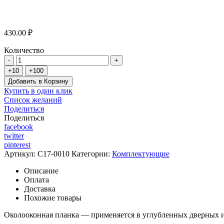
430.00 ₽
Количество
Добавить в Корзину
Купить в один клик
Список желаний
Поделиться
Поделиться
facebook
twitter
pinterest
Артикул:
C17-0010
Категории:
Комплектующие
Описание
Оплата
Доставка
Похожие товары
Околооконная планка — применяется в углубленных дверных и