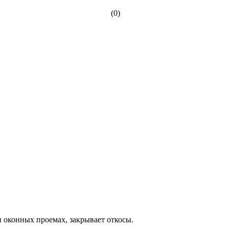
(0)
 оконных проемах, закрывает откосы.