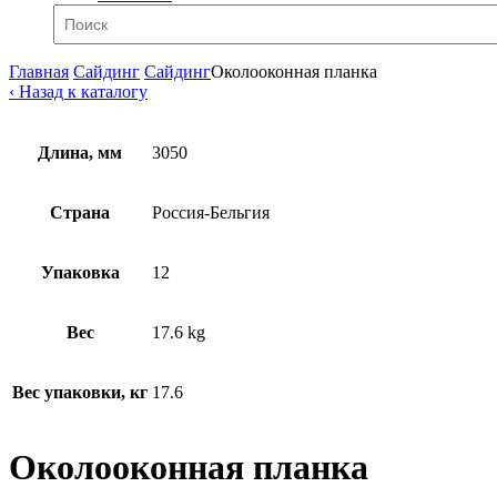
Главная
Сайдинг
Сайдинг
Околооконная планка
‹ Назад к каталогу
Длина, мм
3050
Страна
Россия-Бельгия
Упаковка
12
Вес
17.6 kg
Вес упаковки, кг
17.6
Околооконная планка