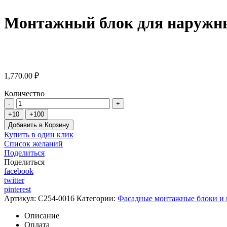
Монтажный блок для наружны
1,770.00 ₽
Количество
Добавить в Корзину
Купить в один клик
Список желаний
Поделиться
Поделиться
facebook
twitter
pinterest
Артикул:
C254-0016
Категории:
Фасадные монтажные блоки и
Описание
Оплата