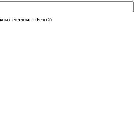
ных счетчиков. (Белый)