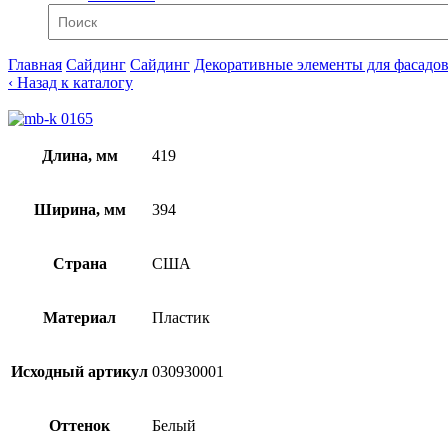
Главная
Сайдинг
Сайдинг
Декоративные элементы для фасадо
‹ Назад к каталогу
Длина, мм
419
Ширина, мм
394
Страна
США
Материал
Пластик
Исходный артикул
030930001
Оттенок
Белый