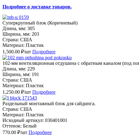
Подробнее о доставке товаров.
Суперкрупный блок (Коричневый)
Длина, мм: 305
Ширина, мм: 203
Страна: США
Материал: Пластик
1,500.00 ₽/шт
Подробнее
102-мм вентиляционная отдушина с обратным каналом (под по
Длина, мм: 229
Ширина, мм: 191
Страна: США
Материал: Пластик
1,250.00 ₽/шт
Подробнее
Раздельный монтажный блок для сайдинга.
Страна: США
Материал: Пластик
Исходный артикул: 030401001
Оттенок: Белый
770.00 ₽/шт
Подробнее