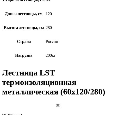
Длина лестницы, см
120
Высота лестницы, см
280
Страна
Россия
Нагрузка
200кг
Лестница LST
термоизоляционная
металлическая (60х120/280)
(0)