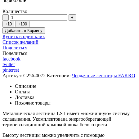
50,400.00 ₽
Количество
Добавить в Корзину
Купить в один клик
Список желаний
Поделиться
Поделиться
facebook
twitter
pinterest
Артикул:
C256-0072
Категории:
Чердачные лестницы FAKRO
Описание
Оплата
Доставка
Похожие товары
Металлическая лестница LST имеет «ножничную» систему
складывания. Укомплектована энергосберегающей
термоизоляционной крышкой люка белого цвета.
Высоту лестницы можно увеличить с помощью