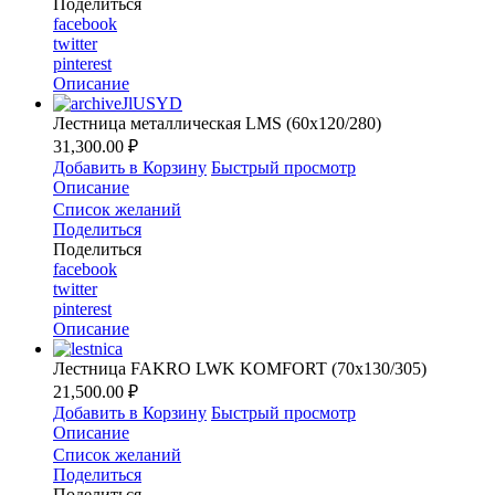
Поделиться
facebook
twitter
pinterest
Описание
Лестница металлическая LMS (60х120/280)
31,300.00 ₽
Добавить в Корзину
Быстрый просмотр
Описание
Список желаний
Поделиться
Поделиться
facebook
twitter
pinterest
Описание
Лестница FAKRO LWK KOMFORT (70х130/305)
21,500.00 ₽
Добавить в Корзину
Быстрый просмотр
Описание
Список желаний
Поделиться
Поделиться