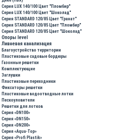
Серия LUX 140/100 Цвет "Пломбир"
Серия LUX 140/100 Цвет "Шоколад"
Серия STANDARD 120/85 Цвет "Гранат"
Серия STANDARD 120/85 Цвет "Пломбир"
Серия STANDARD 120/85 Цвет "Шоколад"
Опоры level
Ливневая канализация
Благоустройство территории
Пластиковые садовые бордюры
Газонные решетки
Комплектующие
Заглушки
Пластиковые переходники
Фиксаторы решетки
Пластиковые водоотводные лотки
Пескоуловители
Решетки для лотков
Серия «DN100»
Серия «DN150»
Серия «DN200»
Серия «Aqua-Top»
Серия «Profi Plastik»