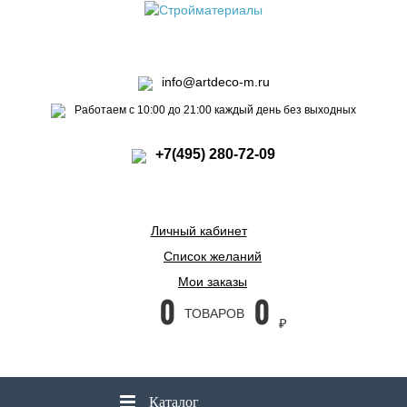
info@artdeco-m.ru
Работаем с 10:00 до 21:00 каждый день без выходных
+7(495) 280-72-09
Личный кабинет
Список желаний
Мои заказы
0
0
ТОВАРОВ
₽
Каталог