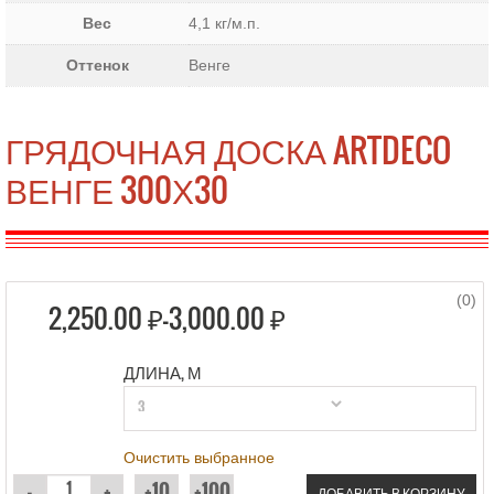
Вес
4,1 кг/м.п.
Оттенок
Венге
ГРЯДОЧНАЯ ДОСКА ARTDECO
ВЕНГЕ 300Х30
(0)
2,250.00 ₽–
3,000.00 ₽
ДЛИНА, М
Очистить выбранное
ДОБАВИТЬ В КОРЗИНУ