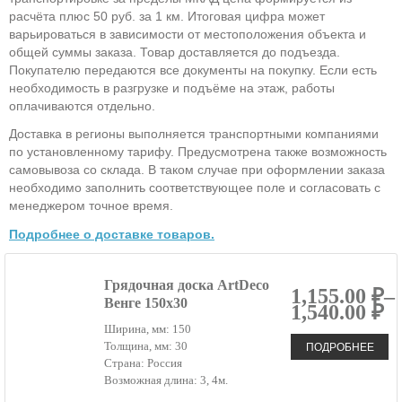
расчёта плюс 50 руб. за 1 км. Итоговая цифра может
варьироваться в зависимости от местоположения объекта и
общей суммы заказа. Товар доставляется до подъезда.
Покупателю передаются все документы на покупку. Если есть
необходимость в разгрузке и подъёме на этаж, работы
оплачиваются отдельно.
Доставка в регионы выполняется транспортными компаниями
по установленному тарифу. Предусмотрена также возможность
самовывоза со склада. В таком случае при оформлении заказа
необходимо заполнить соответствующее поле и согласовать с
менеджером точное время.
Подробнее о доставке товаров.
Грядочная доска ArtDeco
1,155.00 ₽–
Венге 150х30
1,540.00 ₽
Ширина, мм: 150
ПОДРОБНЕЕ
Толщина, мм: 30
Страна: Россия
Возможная длина: 3, 4м.