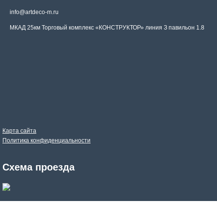
info@artdeco-m.ru
МКАД 25км Торговый комплекс «КОНСТРУКТОР» линия З павильон 1.8
Карта сайта
Политика конфиденциальности
Схема проезда