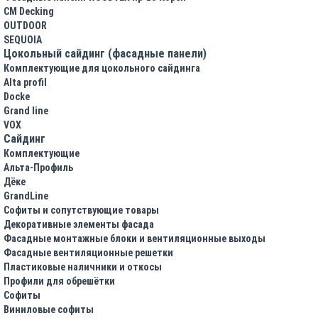
CM Decking
OUTDOOR
SEQUOIA
Цокольный сайдинг (фасадные панели)
Комплектующие для цокольного сайдинга
Alta profil
Docke
Grand line
VOX
Сайдинг
Комплектующие
Альта-Профиль
Дёке
GrandLine
Софиты и сопутствующие товары
Декоративные элементы фасада
Фасадные монтажные блоки и вентиляционные выходы
Фасадные вентиляционные решетки
Пластиковые наличники и откосы
Профили для обрешётки
Софиты
Виниловые софиты