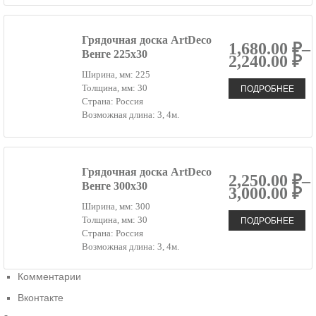
Грядочная доска ArtDeco
1,680.00 ₽–
Венге 225х30
2,240.00 ₽
Ширина, мм: 225
ПОДРОБНЕЕ
Толщина, мм: 30
Страна: Россия
Возможная длина: 3, 4м.
Грядочная доска ArtDeco
2,250.00 ₽–
Венге 300х30
3,000.00 ₽
Ширина, мм: 300
ПОДРОБНЕЕ
Толщина, мм: 30
Страна: Россия
Возможная длина: 3, 4м.
Комментарии
Вконтакте