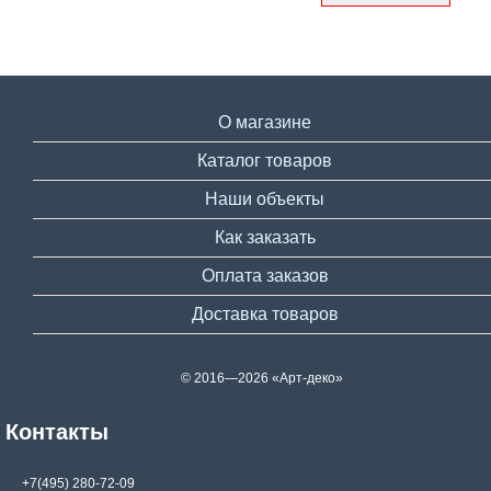
О магазине
Каталог товаров
Наши объекты
Как заказать
Оплата заказов
Доставка товаров
© 2016—2026 «Арт-деко»
Контакты
+7(495) 280-72-09