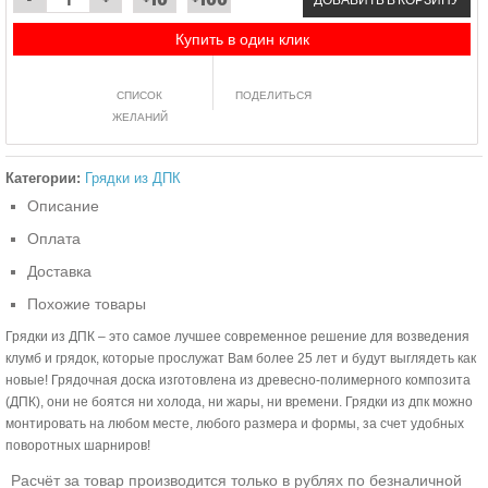
Купить в один клик
СПИСОК
ПОДЕЛИТЬСЯ
ЖЕЛАНИЙ
Категории:
Грядки из ДПК
Описание
Оплата
Доставка
Похожие товары
Грядки из ДПК – это самое лучшее современное решение для возведения
клумб и грядок, которые прослужат Вам более 25 лет и будут выглядеть как
новые! Грядочная доска изготовлена из древесно-полимерного композита
(ДПК), они не боятся ни холода, ни жары, ни времени. Грядки из дпк можно
монтировать на любом месте, любого размера и формы, за счет удобных
поворотных шарниров!
Расчёт за товар производится только в рублях по безналичной