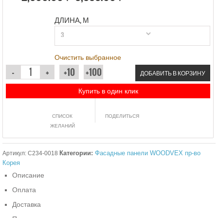
ДЛИНА, М
Очистить выбранное
ДОБАВИТЬ В КОРЗИНУ
Купить в один клик
СПИСОК
ПОДЕЛИТЬСЯ
ЖЕЛАНИЙ
Категории:
Фасадные панели WOODVEX пр-во
Артикул:
C234-0018
Корея
Описание
Оплата
Доставка