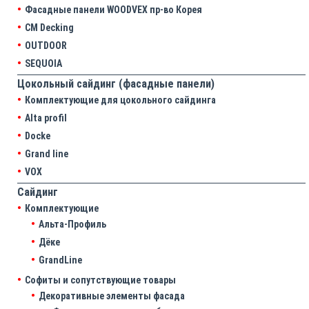
Фасадные панели WOODVEX пр-во Корея
CM Decking
OUTDOOR
SEQUOIA
Цокольный сайдинг (фасадные панели)
Комплектующие для цокольного сайдинга
Alta profil
Docke
Grand line
VOX
Сайдинг
Комплектующие
Альта-Профиль
Дёке
GrandLine
Софиты и сопутствующие товары
Декоративные элементы фасада