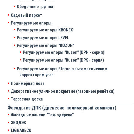
Обеденные группы
Садовый паркет
Регулируемые опоры
Регулируемые опоры KRONEX
Регулируемые опоры LEVEL
Регулируемые опоры "BUZON"
Регулируемые опоры "Buzon" (DPH - серия)
Регулируемые опоры "Buzon" (DPS - серия)
Регулируемые опоры Eterno с автоматическим
корректором угла
Полимерная лоза
Декоративное уличное покрытие (газонные решётки)
Террасная доска
Фасады из ДПК (древесно-полимерный компизит)
Фасадные панели "Технодерево"
ЭКОДЭК
LIGNADECK