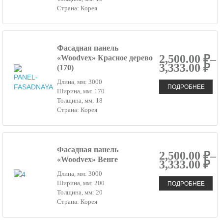
Страна: Корея
Фасадная панель
2,500.00 ₽–
«Woodvex» Красное дерево
3,333.00 ₽
(170)
Длина, мм: 3000
ПОДРОБНЕЕ
Ширина, мм: 170
Толщина, мм: 18
Страна: Корея
Фасадная панель
2,500.00 ₽–
«Woodvex» Венге
3,333.00 ₽
Длина, мм: 3000
ПОДРОБНЕЕ
Ширина, мм: 200
Толщина, мм: 20
Страна: Корея