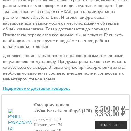
рассчитывается менеджером в индивидуальном порядке. При
транспортировке за пределы МКАД цена формируется из
расчёта плюс 50 руб. за 1 км. Итоговая цифра может
варьироваться в зависимости от местоположения объекта и
общей суммы заказа. Товар доставляется до подъезда.
Покупателю передаются все документы на покупку. Если есть
необходимость в разгрузке и подъёме на этаж, работы
оплачиваются отдельно.
Доставка в регионы выполняется транспортными компаниями
по установленному тарифу. Предусмотрена также возможность
самовывоза со склада. В таком случае при оформлении заказа
необходимо заполнить соответствующее поле и согласовать с
менеджером точное время.
Подробнее о доставке товаров.
Фасадная панель
2,500.00 ₽–
«Woodvex» Белый дуб (170)
3,333.00 ₽
Длина, мм: 3000
ПОДРОБНЕЕ
Ширина, мм: 170
Толщина, мм: 18