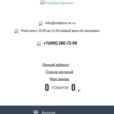
info@artdeco-m.ru
Работаем с 10:00 до 21:00 каждый день без выходных
+7(495) 280-72-09
Личный кабинет
Список желаний
Мои заказы
0
0
ТОВАРОВ
₽
Каталог