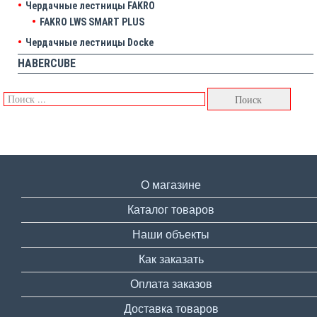
Чердачные лестницы FAKRO
FAKRO LWS SMART PLUS
Чердачные лестницы Docke
HABERCUBE
О магазине
Каталог товаров
Наши объекты
Как заказать
Оплата заказов
Доставка товаров