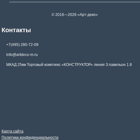
© 2016—2026 «Арт-деко»
Контакты
+7(495) 280-72-09
info@artdeco-m.ru
МКАД 25км Торговый комплекс «КОНСТРУКТОР» линия З павильон 1.8
Карта сайта
Политика конфиденциальности