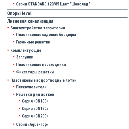
Серия STANDARD 120/85 Цвет "Шоколад"
Опоры level
Ливневая канализация
Благоустройство территории
Пластиковые садовые бордюры
Газонные решетки
Комплектующие
Заглушки
Пластиковые переходники
Фиксаторы решетки
Пластиковые водоотводные лотки
Пескоуловители
Решетки для лотков
Серия «DN100»
Серия «DN150»
Серия «DN200»
Серия «Aqua-Top»