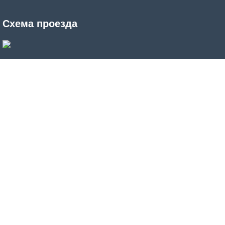
Схема проезда