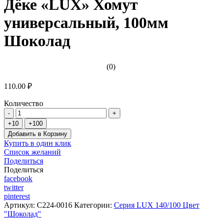
Дёке «LUX» Хомут
универсальный, 100мм
Шоколад
(0)
110.00 ₽
Количество
Добавить в Корзину
Купить в один клик
Список желаний
Поделиться
Поделиться
facebook
twitter
pinterest
Артикул:
C224-0016
Категории:
Серия LUX 140/100 Цвет
"Шоколад"