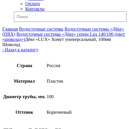
Оплата
Контакты
Главная
Водосточные системы
Водосточные системы «Дёке»
(ПВХ)
Водосточные системы «Дёке» серии Lux 140/100 (цвет
«шоколад»)
Дёке «LUX» Хомут универсальный, 100мм
Шоколад
‹ Назад к каталогу
Страна
Россия
Материал
Пластик
Диаметр трубы, мм.
100
Оттенок
Коричневый