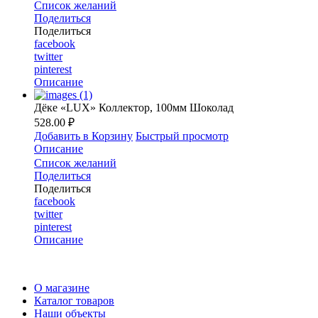
Список желаний
Поделиться
Поделиться
facebook
twitter
pinterest
Описание
Дёке «LUX» Коллектор, 100мм Шоколад
528.00 ₽
Добавить в Корзину
Быстрый просмотр
Описание
Список желаний
Поделиться
Поделиться
facebook
twitter
pinterest
Описание
О магазине
Каталог товаров
Наши объекты