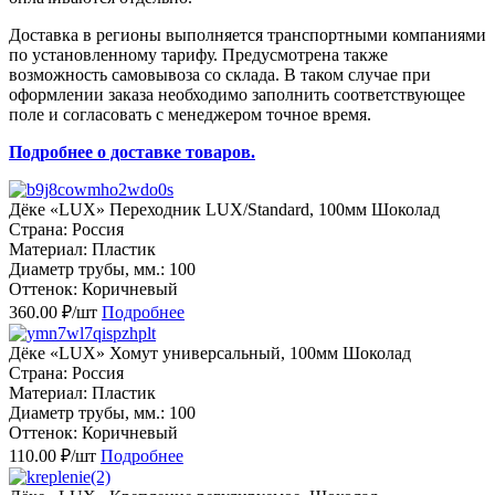
Доставка в регионы выполняется транспортными компаниями
по установленному тарифу. Предусмотрена также
возможность самовывоза со склада. В таком случае при
оформлении заказа необходимо заполнить соответствующее
поле и согласовать с менеджером точное время.
Подробнее о доставке товаров.
Дёке «LUX» Переходник LUX/Standard, 100мм Шоколад
Страна: Россия
Материал: Пластик
Диаметр трубы, мм.: 100
Оттенок: Коричневый
360.00 ₽/шт
Подробнее
Дёке «LUX» Хомут универсальный, 100мм Шоколад
Страна: Россия
Материал: Пластик
Диаметр трубы, мм.: 100
Оттенок: Коричневый
110.00 ₽/шт
Подробнее