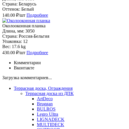
Страна: Белaрусь
Оттенок: Белый
140.00 ₽/шт
Подробнее
Околооконная планка
Длина, мм: 3050
Страна: Россия-Бельгия
Упаковка: 12
Вес: 17.6 kg
430.00 ₽/шт
Подробнее
Комментарии
Вконтакте
Загрузка комментариев...
Террасная доска, Ограждения
Террасная доска из ДПК
ArtDeco
Bruggan
BULROS
Legro Ultra
LIGNADECK
MULTIDECK