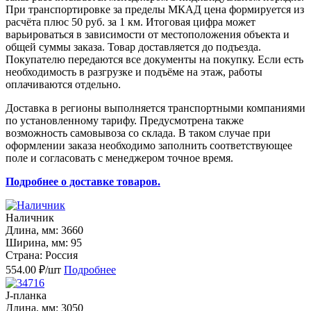
При транспортировке за пределы МКАД цена формируется из
расчёта плюс 50 руб. за 1 км. Итоговая цифра может
варьироваться в зависимости от местоположения объекта и
общей суммы заказа. Товар доставляется до подъезда.
Покупателю передаются все документы на покупку. Если есть
необходимость в разгрузке и подъёме на этаж, работы
оплачиваются отдельно.
Доставка в регионы выполняется транспортными компаниями
по установленному тарифу. Предусмотрена также
возможность самовывоза со склада. В таком случае при
оформлении заказа необходимо заполнить соответствующее
поле и согласовать с менеджером точное время.
Подробнее о доставке товаров.
Наличник
Длина, мм: 3660
Ширина, мм: 95
Страна: Россия
554.00 ₽/шт
Подробнее
J-планка
Длина, мм: 3050