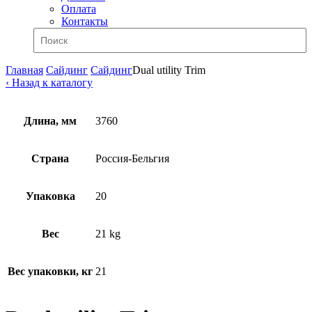
Оплата
Контакты
Главная
Сайдинг
Сайдинг
Dual utility Trim
‹ Назад к каталогу
Длина, мм
3760
Страна
Россия-Бельгия
Упаковка
20
Вес
21 kg
Вес упаковки, кг
21