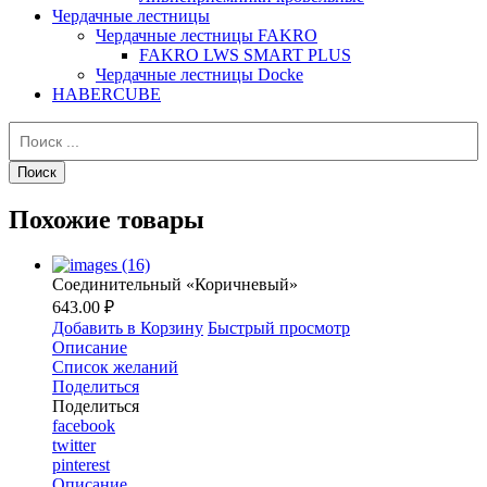
Чердачные лестницы
Чердачные лестницы FAKRO
FAKRO LWS SMART PLUS
Чердачные лестницы Docke
HABERCUBE
Похожие товары
Соединительный «Коричневый»
643.00 ₽
Добавить в Корзину
Быстрый просмотр
Описание
Список желаний
Поделиться
Поделиться
facebook
twitter
pinterest
Описание