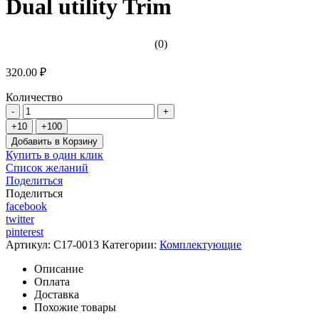
Dual utility Trim
(0)
320.00 ₽
Количество
Добавить в Корзину
Купить в один клик
Список желаний
Поделиться
Поделиться
facebook
twitter
pinterest
Артикул:
C17-0013
Категории:
Комплектующие
Описание
Оплата
Доставка
Похожие товары