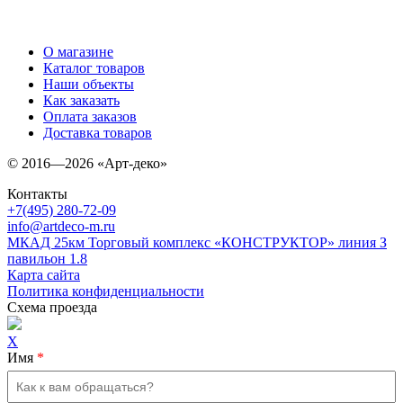
О магазине
Каталог товаров
Наши объекты
Как заказать
Оплата заказов
Доставка товаров
© 2016—2026 «Арт-деко»
Контакты
+7(495) 280-72-09
info@artdeco-m.ru
МКАД 25км Торговый комплекс «КОНСТРУКТОР» линия З
павильон 1.8
Карта сайта
Политика конфиденциальности
Схема проезда
X
Имя
*