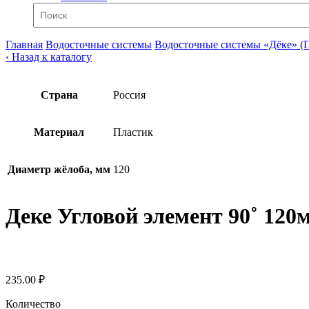
Главная
Водосточные системы
Водосточные системы «Дёке» (
‹ Назад к каталогу
Страна
Россия
Материал
Пластик
Диаметр жёлоба, мм
120
Деке Угловой элемент 90˚ 120
235.00 ₽
Количество