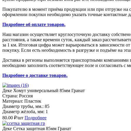
Покупателю в момент приёма продукции или при отгрузке на с
оформлении покупки необходимо указать точные контактные да
Подробнее об оплате товаров.
Наш магазин осуществляет круглосуточную доставку собствен
расстояния, а также времени суток, каждый заказ рассчитыва
за 1 км. Итоговая цифра может варьироваться в зависимости о
покупку. Если есть необходимость в разгрузке и подъёме на эт
Доставка в регионы выполняется транспортными компаниями по
необходимо заполнить соответствующее поле и согласовать с м
Подробнее о доставке товаров.
Деке Хомут универсальный 85мм Гранат
Страна: Россия
Материал: Пластик
Диаметр трубы, мм.: 85
Диаметр жёлоба, мм: 1
80.00 ₽/шт
Подробнее
Деке Сетка защитная 85мм Гранат