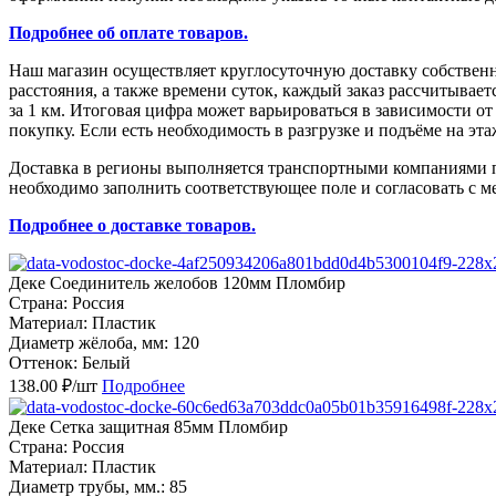
Подробнее об оплате товаров.
Наш магазин осуществляет круглосуточную доставку собствен
расстояния, а также времени суток, каждый заказ рассчитыва
за 1 км. Итоговая цифра может варьироваться в зависимости о
покупку. Если есть необходимость в разгрузке и подъёме на эт
Доставка в регионы выполняется транспортными компаниями по
необходимо заполнить соответствующее поле и согласовать с м
Подробнее о доставке товаров.
Деке Соединитель желобов 120мм Пломбир
Страна: Россия
Материал: Пластик
Диаметр жёлоба, мм: 120
Оттенок: Белый
138.00 ₽/шт
Подробнее
Деке Сетка защитная 85мм Пломбир
Страна: Россия
Материал: Пластик
Диаметр трубы, мм.: 85