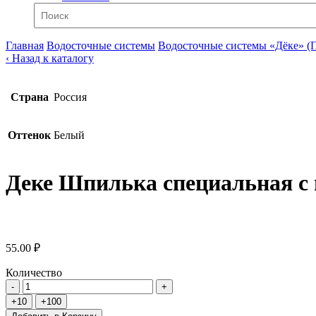
Главная
Водосточные системы
Водосточные системы «Дёке» (
‹ Назад к каталогу
Страна
Россия
Оттенок
Белый
Деке Шпилька специальная с
55.00 ₽
Количество