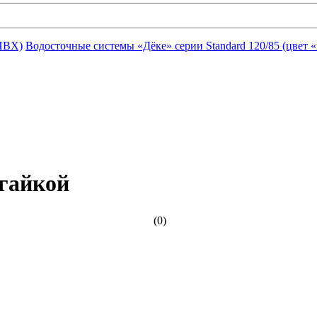
ПВХ)
Водосточные системы «Дёке» серии Standard 120/85 (цвет 
 гайкой
(0)