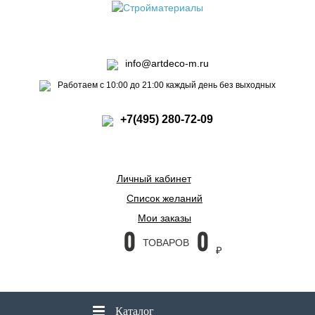
info@artdeco-m.ru
Работаем с 10:00 до 21:00 каждый день без выходных
+7(495) 280-72-09
Личный кабинет
Список желаний
Мои заказы
0
0
ТОВАРОВ
₽
Каталог