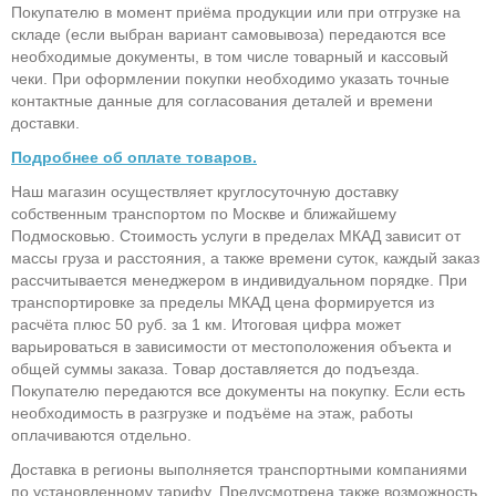
Покупателю в момент приёма продукции или при отгрузке на
складе (если выбран вариант самовывоза) передаются все
необходимые документы, в том числе товарный и кассовый
чеки. При оформлении покупки необходимо указать точные
контактные данные для согласования деталей и времени
доставки.
Подробнее об оплате товаров.
Наш магазин осуществляет круглосуточную доставку
собственным транспортом по Москве и ближайшему
Подмосковью. Стоимость услуги в пределах МКАД зависит от
массы груза и расстояния, а также времени суток, каждый заказ
рассчитывается менеджером в индивидуальном порядке. При
транспортировке за пределы МКАД цена формируется из
расчёта плюс 50 руб. за 1 км. Итоговая цифра может
варьироваться в зависимости от местоположения объекта и
общей суммы заказа. Товар доставляется до подъезда.
Покупателю передаются все документы на покупку. Если есть
необходимость в разгрузке и подъёме на этаж, работы
оплачиваются отдельно.
Доставка в регионы выполняется транспортными компаниями
по установленному тарифу. Предусмотрена также возможность