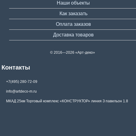
Наши объекты
Как заказать
Оплата заказов
Доставка товаров
© 2016—2026 «Арт-деко»
Контакты
+7(495) 280-72-09
info@artdeco-m.ru
МКАД 25км Торговый комплекс «КОНСТРУКТОР» линия З павильон 1.8