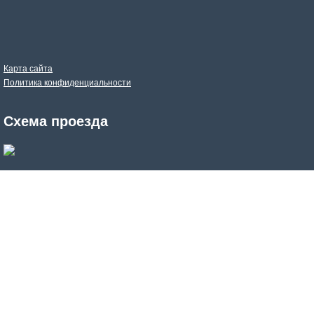
Карта сайта
Политика конфиденциальности
Схема проезда