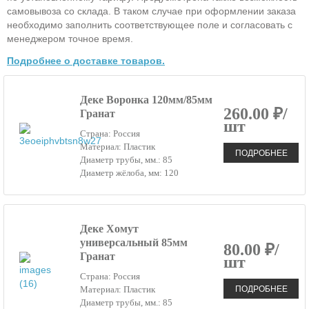
самовывоза со склада. В таком случае при оформлении заказа
необходимо заполнить соответствующее поле и согласовать с
менеджером точное время.
Подробнее о доставке товаров.
Деке Воронка 120мм/85мм
260.00 ₽/
Гранат
шт
Страна: Россия
Материал: Пластик
ПОДРОБНЕЕ
Диаметр трубы, мм.: 85
Диаметр жёлоба, мм: 120
Деке Хомут
универсальный 85мм
80.00 ₽/
Гранат
шт
Страна: Россия
ПОДРОБНЕЕ
Материал: Пластик
Диаметр трубы, мм.: 85