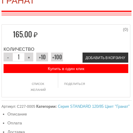
(0)
165.00 ₽
КОЛИЧЕСТВО
ДОБАВИТЬ В КОРЗИНУ
Купить в один клик
СПИСОК
ПОДЕЛИТЬСЯ
ЖЕЛАНИЙ
Категории:
Серия STANDARD 120/85 Цвет "Гранат"
Артикул:
C227-0005
Описание
Оплата
Доставка