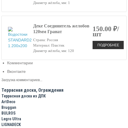
Диаметр жёлоба, мм: 1
Деке Соединитель желобов
150.00 ₽/
120мм Гранат
шт
Страна: Россия
ПОДРОБНЕЕ
Материал: Пластик
Диаметр жёлоба, мм: 120
Комментарии
Вконтакте
Загрузка комментариев...
Террасная доска, Ограждения
Террасная доска из ДПК
ArtDeco
Bruggan
BULROS
Legro Ultra
LIGNADECK