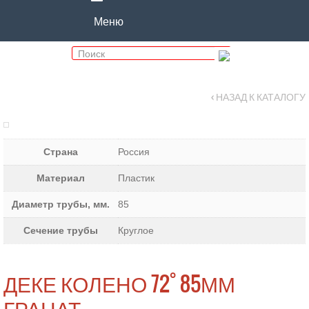
Меню
‹ НАЗАД К КАТАЛОГУ
Страна
Россия
Материал
Пластик
Диаметр трубы, мм.
85
Сечение трубы
Круглое
ДЕКЕ КОЛЕНО 72˚ 85ММ
ГРАНАТ