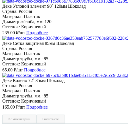
Деке Угловой элемент 90˚ 120мм Шоколад
Страна: Россия
Материал: Пластик
Диаметр жёлоба, мм: 120
Оттенок: Коричневый
235.00 ₽/шт
Подробнее
Деке Сетка защитная 85мм Шоколад
Страна: Россия
Материал: Пластик
Диаметр трубы, мм.: 85
Оттенок: Коричневый
65.00 ₽/шт
Подробнее
Деке Колено 72˚ 85мм Шоколад
Страна: Россия
Материал: Пластик
Диаметр трубы, мм.: 85
Оттенок: Коричневый
165.00 ₽/шт
Подробнее
Комментарии
Вконтакте