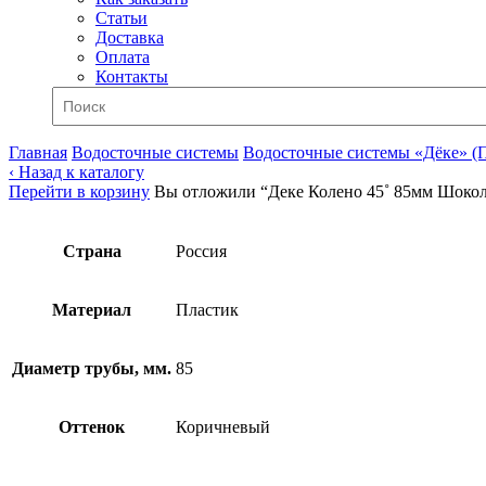
Статьи
Доставка
Оплата
Контакты
Главная
Водосточные системы
Водосточные системы «Дёке» (
‹ Назад к каталогу
Перейти в корзину
Вы отложили “Деке Колено 45˚ 85мм Шокола
Страна
Россия
Материал
Пластик
Диаметр трубы, мм.
85
Оттенок
Коричневый