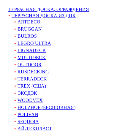
ТЕРРАСНАЯ ДОСКА, ОГРАЖДЕНИЯ
ТЕРРАСНАЯ ДОСКА ИЗ ДПК
ARTDECO
BRUGGAN
BULROS
LEGRO ULTRA
LIGNADECK
MULTIDECK
OUTDOOR
RUSDECKING
TERRADECK
TREX (США)
ЭКОДЭК
WOODVEX
HOLZHOF (БЕСШОВНАЯ)
POLIVAN
SEQUOIA
АЙ-ТЕХПЛАСТ