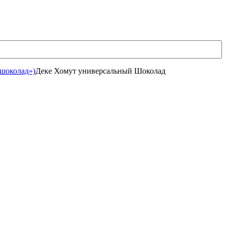
«шоколад»)
Деке Хомут универсальный Шоколад