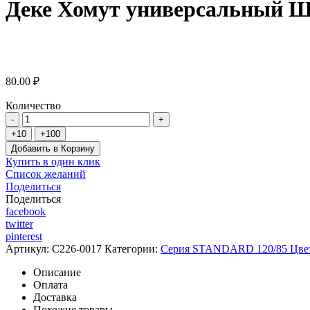
Деке Хомут универсальный 
80.00 ₽
Количество
Добавить в Корзину
Купить в один клик
Список желаний
Поделиться
Поделиться
facebook
twitter
pinterest
Артикул:
C226-0017
Категории:
Серия STANDARD 120/85 Цве
Описание
Оплата
Доставка
Похожие товары