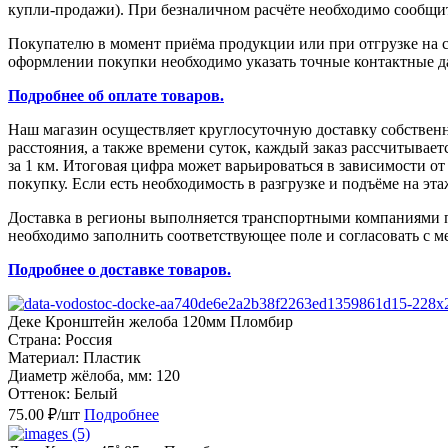
купли-продажи). При безналичном расчёте необходимо сообщить
Покупателю в момент приёма продукции или при отгрузке на с
оформлении покупки необходимо указать точные контактные да
Подробнее об оплате товаров.
Наш магазин осуществляет круглосуточную доставку собствен
расстояния, а также времени суток, каждый заказ рассчитыва
за 1 км. Итоговая цифра может варьироваться в зависимости о
покупку. Если есть необходимость в разгрузке и подъёме на эт
Доставка в регионы выполняется транспортными компаниями по
необходимо заполнить соответствующее поле и согласовать с м
Подробнее о доставке товаров.
Деке Кронштейн желоба 120мм Пломбир
Страна: Россия
Материал: Пластик
Диаметр жёлоба, мм: 120
Оттенок: Белый
75.00 ₽/шт
Подробнее