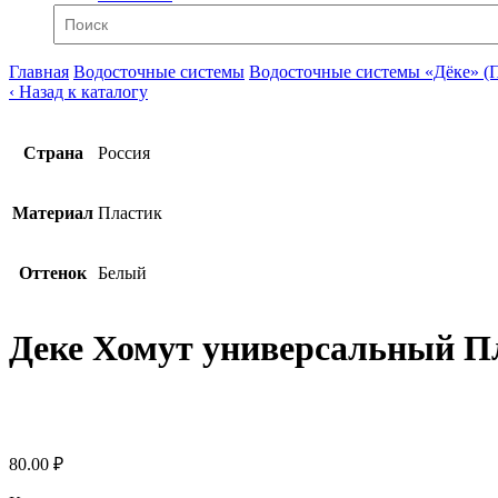
Главная
Водосточные системы
Водосточные системы «Дёке» (
‹ Назад к каталогу
Страна
Россия
Материал
Пластик
Оттенок
Белый
Деке Хомут универсальный П
80.00 ₽