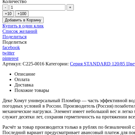
Количество
Добавить в Корзину
Купить в один клик
Список желаний
Поделиться
Поделиться
facebook
twitter
pinterest
Артикул:
C225-0016
Категории:
Серия STANDARD 120/85 Цве
Описание
Оплата
Доставка
Похожие товары
Деке Хомут универсальный Пломбир — часть эффективной водос
погодных условий в России. Производитель (Россия) позаботи
механические нагрузки. Элемент имеет небольшой вес и легко мо
служит десятки лет, сохраняя герметичность на протяжении все
Расчёт за товар производится только в рублях по безналичной 
Последний вариант предусматривает авансовый платеж для поку