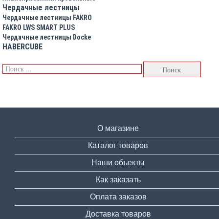
Чердачные лестницы
Чердачные лестницы FAKRO
FAKRO LWS SMART PLUS
Чердачные лестницы Docke
HABERCUBE
О магазине
Каталог товаров
Наши объекты
Как заказать
Оплата заказов
Доставка товаров