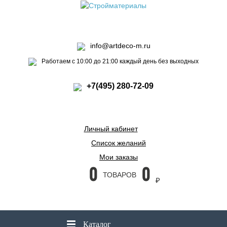
info@artdeco-m.ru
Работаем с 10:00 до 21:00 каждый день без выходных
+7(495) 280-72-09
Личный кабинет
Список желаний
Мои заказы
0
0
ТОВАРОВ
₽
Каталог