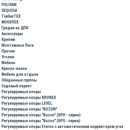
POLIVAN
SEQUOIA
TimberTEX
WOODVEX
Грядки из ДПК
Аксессуары
Крепеж
Монтажные Лаги
Прочее
Уголки
Мебель
Кресло-кокон
Мебель для отдыха
Обеденные группы
Садовый паркет
Регулируемые опоры
Регулируемые опоры KRONEX
Регулируемые опоры LEVEL
Регулируемые опоры "BUZON"
Регулируемые опоры "Buzon" (DPH - серия)
Регулируемые опоры "Buzon" (DPS - серия)
Регулируемые опоры Eterno с автоматическим корректором угла