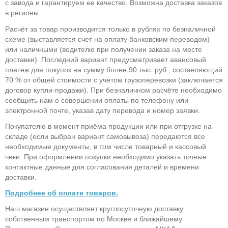
с завода и гарантируем ее качество. Возможна доставка заказов
в регионы.
Расчёт за товар производится только в рублях по безналичной
схеме (выставляется счет на оплату банковским переводом)
или наличными (водителю при получении заказа на месте
доставки). Последний вариант предусматривает авансовый
платеж для покупок на сумму более 90 тыс. руб., составляющий
70 % от общей стоимости с учетом грузоперевозки (заключается
договор купли-продажи). При безналичном расчёте необходимо
сообщить нам о совершении оплаты по телефону или
электронной почте, указав дату перевода и номер заявки.
Покупателю в момент приёма продукции или при отгрузке на
складе (если выбран вариант самовывоза) передаются все
необходимые документы, в том числе товарный и кассовый
чеки. При оформлении покупки необходимо указать точные
контактные данные для согласования деталей и времени
доставки.
Подробнее об оплате товаров.
Наш магазин осуществляет круглосуточную доставку
собственным транспортом по Москве и ближайшему