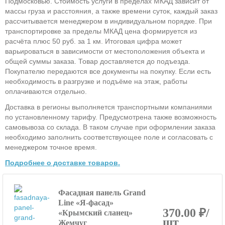
Подмосковью. Стоимость услуги в пределах МКАД зависит от
массы груза и расстояния, а также времени суток, каждый заказ
рассчитывается менеджером в индивидуальном порядке. При
транспортировке за пределы МКАД цена формируется из
расчёта плюс 50 руб. за 1 км. Итоговая цифра может
варьироваться в зависимости от местоположения объекта и
общей суммы заказа. Товар доставляется до подъезда.
Покупателю передаются все документы на покупку. Если есть
необходимость в разгрузке и подъёме на этаж, работы
оплачиваются отдельно.
Доставка в регионы выполняется транспортными компаниями
по установленному тарифу. Предусмотрена также возможность
самовывоза со склада. В таком случае при оформлении заказа
необходимо заполнить соответствующее поле и согласовать с
менеджером точное время.
Подробнее о доставке товаров.
Фасадная панель Grand
Line «Я-фасад»
370.00 ₽/
«Крымский сланец»
шт
Жемчуг