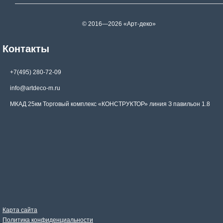
© 2016—2026 «Арт-деко»
Контакты
+7(495) 280-72-09
info@artdeco-m.ru
МКАД 25км Торговый комплекс «КОНСТРУКТОР» линия З павильон 1.8
Карта сайта
Политика конфиденциальности