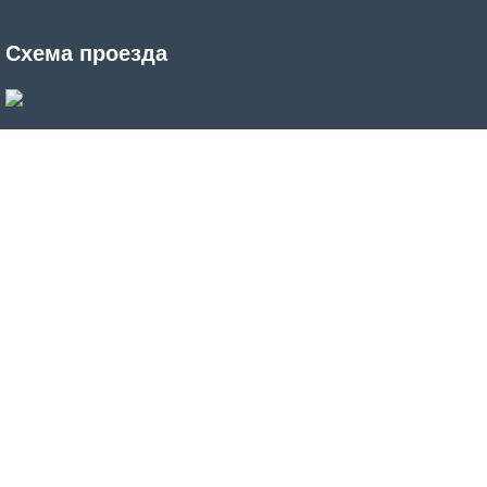
Схема проезда