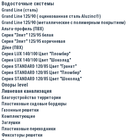
Водосточные системы
Grand Line (сталь)
Grand Line 125/90 ( оцинкованная сталь Aluzinc®)
Grand Line 125/90 (металлические с полимерным покрытием)
Альта-профиль (ПВХ)
Серия "Элит" 125/95 белая
Серия "Элит" 125/95 коричневая
Дёке (ПВХ)
Серия LUX 140/100 Цвет "Пломбир"
Серия LUX 140/100 Цвет "Шоколад"
Серия STANDARD 120/85 Цвет "Гранат"
Серия STANDARD 120/85 Цвет "Пломбир"
Серия STANDARD 120/85 Цвет "Шоколад"
Опоры level
Ливневая канализация
Благоустройство территории
Пластиковые садовые бордюры
Газонные решетки
Комплектующие
Заглушки
Пластиковые переходники
Фиксаторы решетки