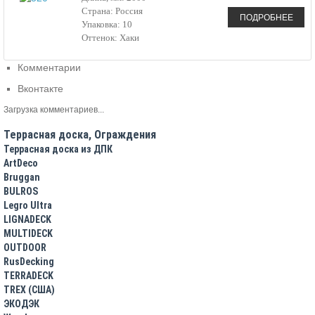
Страна: Россия
ПОДРОБНЕЕ
Упаковка: 10
Оттенок: Хаки
Комментарии
Вконтакте
Загрузка комментариев...
Террасная доска, Ограждения
Террасная доска из ДПК
ArtDeco
Bruggan
BULROS
Legro Ultra
LIGNADECK
MULTIDECK
OUTDOOR
RusDecking
TERRADECK
TREX (США)
ЭКОДЭК